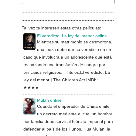
Tal vez te interesen estas otras películas:
El veredicto. La ley del menor online
Mientras su matrimonio se desmorona,
una jueza debe dar su veredicto en un
caso que involucra a un adolescente que está
rechazando una transfusión de sangre por
principios religiosos. Títulos:El veredicto. La
ley del menor | The Children Act IMDb:
★★★★
Mulán online
Cuando el emperador de China emite
un decreto mediante el cual un hombre
por familia debe servir al Ejército Imperial para
defender al país de los Hunos, Hua Mulán, la