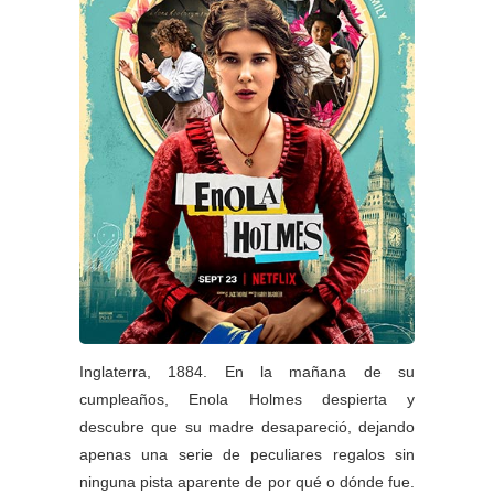
Inglaterra, 1884. En la mañana de su
cumpleaños, Enola Holmes despierta y
descubre que su madre desapareció, dejando
apenas una serie de peculiares regalos sin
ninguna pista aparente de por qué o dónde fue.