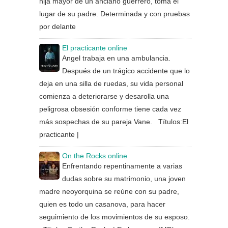
hija mayor de un anciano guerrero, toma el
lugar de su padre. Determinada y con pruebas
por delante
El practicante online
Angel trabaja en una ambulancia.
Después de un trágico accidente que lo
deja en una silla de ruedas, su vida personal
comienza a deteriorarse y desarolla una
peligrosa obsesión conforme tiene cada vez
más sospechas de su pareja Vane. Títulos:El
practicante |
On the Rocks online
Enfrentando repentinamente a varias
dudas sobre su matrimonio, una joven
madre neoyorquina se reúne con su padre,
quien es todo un casanova, para hacer
seguimiento de los movimientos de su esposo.