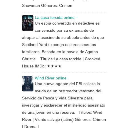
Snowman Géneros: Crimen
La casa torcida online
Un espía convertido en detective es
convencido por su ex amante de
atrapar al asesino de su abuelo antes de que
Scotland Yard exponga oscuros secretos
familiares. Basada en la novela de Agatha
Christie. Títulos:La casa torcida | Crooked
House IMDb: ★★★★
Wind River online
Una nueva agente del FBI solicita la
ayuda de un rastreador veterano del
Servicio de Pesca y Vida Silvestre para
investigar y esclarecer el misterioso asesinato
de una joven en una reserva. Títulos: Wind
River | Viento salvaje (latino) Géneros: Crimen
| Drama |