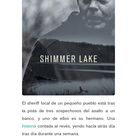
El sheriff local de un pequeño pueblo está tras
la pista de tres sospechosos del asalto a un
banco, y uno de ellos es su hermano. Una
historia
contada al revés, yendo hacia atrás día
tras día durante una semana.