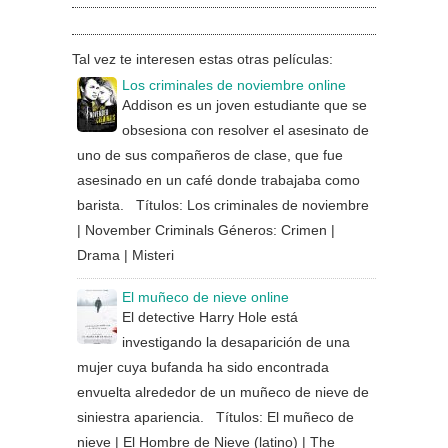
Tal vez te interesen estas otras películas:
Los criminales de noviembre online
Addison es un joven estudiante que se
obsesiona con resolver el asesinato de
uno de sus compañeros de clase, que fue
asesinado en un café donde trabajaba como
barista. Títulos: Los criminales de noviembre
| November Criminals Géneros: Crimen |
Drama | Misteri
El muñeco de nieve online
El detective Harry Hole está
investigando la desaparición de una
mujer cuya bufanda ha sido encontrada
envuelta alrededor de un muñeco de nieve de
siniestra apariencia. Títulos: El muñeco de
nieve | El Hombre de Nieve (latino) | The