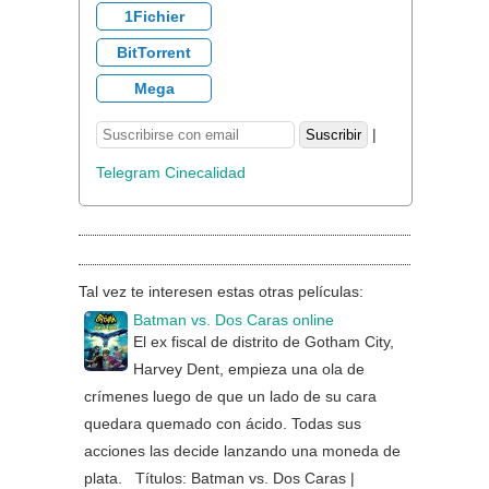
1Fichier
BitTorrent
Mega
|
Telegram Cinecalidad
Tal vez te interesen estas otras películas:
Batman vs. Dos Caras online
El ex fiscal de distrito de Gotham City,
Harvey Dent, empieza una ola de
crímenes luego de que un lado de su cara
quedara quemado con ácido. Todas sus
acciones las decide lanzando una moneda de
plata. Títulos: Batman vs. Dos Caras |