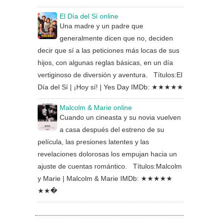
El Día del Sí online
Una madre y un padre que
generalmente dicen que no, deciden
decir que sí a las peticiones más locas de sus
hijos, con algunas reglas básicas, en un día
vertiginoso de diversión y aventura. Títulos:El
Día del Sí | ¡Hoy sí! | Yes Day IMDb: ★★★★★
Malcolm & Marie online
Cuando un cineasta y su novia vuelven
a casa después del estreno de su
película, las presiones latentes y las
revelaciones dolorosas los empujan hacia un
ajuste de cuentas romántico. Títulos:Malcolm
y Marie | Malcolm & Marie IMDb: ★★★★★
★★�