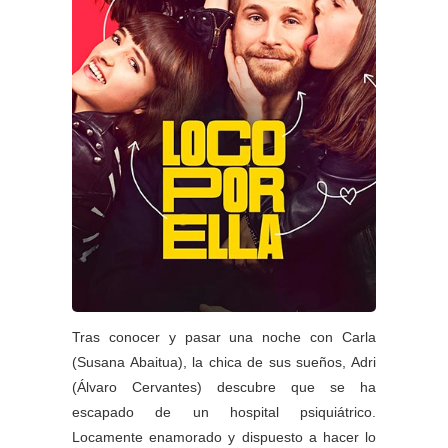
Tras conocer y pasar una noche con Carla
(Susana Abaitua), la chica de sus sueños, Adri
(Álvaro Cervantes) descubre que se ha
escapado de un hospital psiquiátrico.
Locamente enamorado y dispuesto a hacer lo