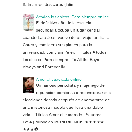
Batman vs. dos caras (latin
A todos los chicos: Para siempre online
El definitivo año de la escuela
secundaria ocupa un lugar central
cuando Lara Jean vuelve de un viaje familiar a
Corea y considera sus planes para la
universidad, con y sin Peter. Títulos:A todos
los chicos: Para siempre | To All the Boys:
Always and Forever IM
Amor al cuadrado online
Un famoso periodista y mujeriego de
reputación comienza a reconsiderar sus
elecciones de vida después de enamorarse de
una misteriosa modelo que lleva una doble
vida. Títulos:Amor al cuadrado | Squared
Love | Milosc do kwadratu IMDb: ★★★★★
★★★�