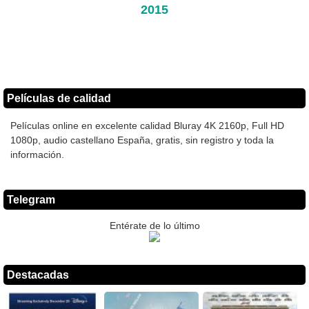
2015
Películas de calidad
Películas online en excelente calidad Bluray 4K 2160p, Full HD
1080p, audio castellano España, gratis, sin registro y toda la
información.
Telegram
Entérate de lo último
Destacadas