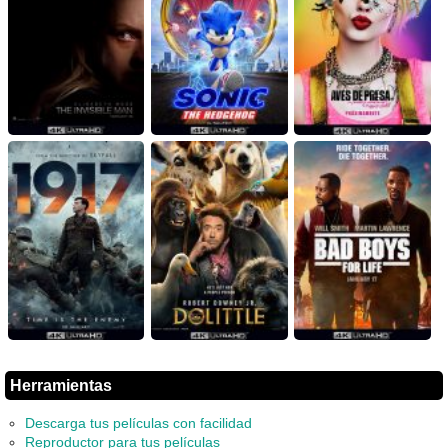
Herramientas
Descarga tus películas con facilidad
Reproductor para tus películas