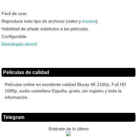
Fácil de usar.
Reproduce todo tipo de archivos (video y
música
).
Habilidad de añadir subtítulos a las películas.
Configurable.
Descárgalo ahora!
Películas de calidad
Películas online en excelente calidad Bluray 4K 2160p, Full HD
1080p, audio castellano España, gratis, sin registro y toda la
información.
Telegram
Entérate de lo último