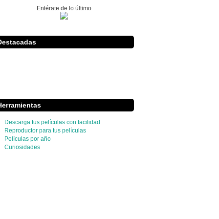
Entérate de lo último
Destacadas
Herramientas
Descarga tus películas con facilidad
Reproductor para tus películas
Películas por año
Curiosidades