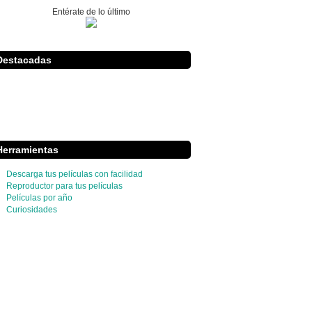
Entérate de lo último
Destacadas
Herramientas
Descarga tus películas con facilidad
Reproductor para tus películas
Películas por año
Curiosidades