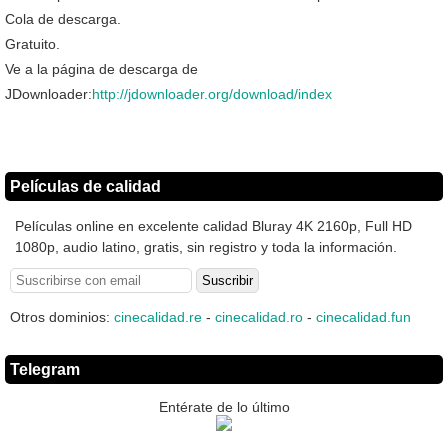
Cola de descarga.
Gratuito.
Ve a la página de descarga de
JDownloader:
http://jdownloader.org/download/index
Películas de calidad
Películas online en excelente calidad Bluray 4K 2160p, Full HD
1080p, audio latino, gratis, sin registro y toda la información.
Otros dominios:
cinecalidad.re
-
cinecalidad.ro
-
cinecalidad.fun
Telegram
Entérate de lo último