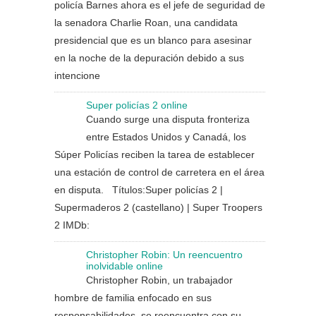
policía Barnes ahora es el jefe de seguridad de
la senadora Charlie Roan, una candidata
presidencial que es un blanco para asesinar
en la noche de la depuración debido a sus
intencione
Super policías 2 online
Cuando surge una disputa fronteriza
entre Estados Unidos y Canadá, los
Súper Policías reciben la tarea de establecer
una estación de control de carretera en el área
en disputa. Títulos:Super policías 2 |
Supermaderos 2 (castellano) | Super Troopers
2 IMDb:
Christopher Robin: Un reencuentro
inolvidable online
Christopher Robin, un trabajador
hombre de familia enfocado en sus
responsabilidades, se reencuentra con su