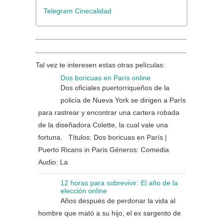
Telegram Cinecalidad
Tal vez te interesen estas otras películas:
Dos boricuas en París online
Dos oficiales puertorriqueños de la
policía de Nueva York se dirigen a París
para rastrear y encontrar una cartera robada
de la diseñadora Colette, la cual vale una
fortuna. Títulos: Dos boricuas en París |
Puerto Ricans in Paris Géneros: Comedia
Audio: La
12 horas para sobrevivir: El año de la
elección online
Años después de perdonar la vida al
hombre que mató a su hijo, el ex sargento de