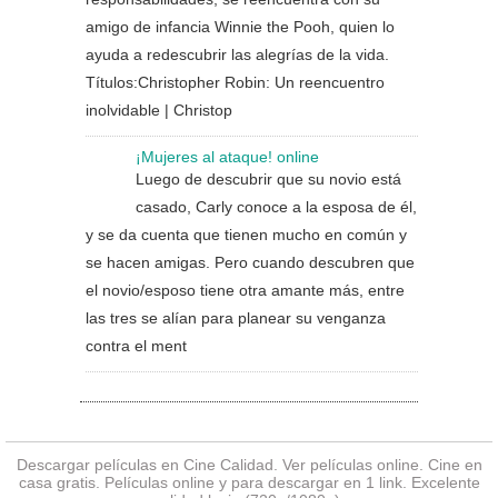
amigo de infancia Winnie the Pooh, quien lo
ayuda a redescubrir las alegrías de la vida.
Títulos:Christopher Robin: Un reencuentro
inolvidable | Christop
¡Mujeres al ataque! online
Luego de descubrir que su novio está
casado, Carly conoce a la esposa de él,
y se da cuenta que tienen mucho en común y
se hacen amigas. Pero cuando descubren que
el novio/esposo tiene otra amante más, entre
las tres se alían para planear su venganza
contra el ment
Descargar películas en Cine Calidad. Ver
películas online
. Cine en
casa gratis. Películas online y para descargar en 1 link. Excelente