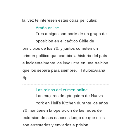
Tal vez te interesen estas otras películas:
Araña online
Tres amigos son parte de un grupo de
oposición en el caótico Chile de
principios de los 70, y juntos cometen un
crimen político que cambia la historia del país
e incidentalmente los involucra en una traición
que los separa para siempre. Títulos:Araña |
Spi
Las reinas del crimen online
Las mujeres de gángsters de Nueva
York en Hell's Kitchen durante los años
70 mantienen la operación de las redes de
extorsión de sus esposos luego de que ellos
son arrestados y enviados a prisión.