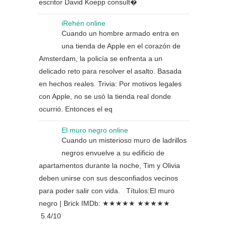
escritor David Koepp consult�
iRehén online
Cuando un hombre armado entra en
una tienda de Apple en el corazón de
Amsterdam, la policía se enfrenta a un
delicado reto para resolver el asalto. Basada
en hechos reales. Trivia: Por motivos legales
con Apple, no se usó la tienda real donde
ocurrió. Entonces el eq
El muro negro online
Cuando un misterioso muro de ladrillos
negros envuelve a su edificio de
apartamentos durante la noche, Tim y Olivia
deben unirse con sus desconfiados vecinos
para poder salir con vida. Títulos:El muro
negro | Brick IMDb: ★★★★★ ★★★★★
5.4/10