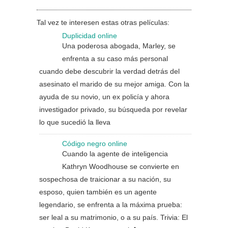
Tal vez te interesen estas otras películas:
Duplicidad online
Una poderosa abogada, Marley, se
enfrenta a su caso más personal
cuando debe descubrir la verdad detrás del
asesinato el marido de su mejor amiga. Con la
ayuda de su novio, un ex policía y ahora
investigador privado, su búsqueda por revelar
lo que sucedió la lleva
Código negro online
Cuando la agente de inteligencia
Kathryn Woodhouse se convierte en
sospechosa de traicionar a su nación, su
esposo, quien también es un agente
legendario, se enfrenta a la máxima prueba:
ser leal a su matrimonio, o a su país. Trivia: El