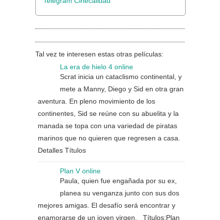
Telegram Cinecalidad
Tal vez te interesen estas otras películas:
La era de hielo 4 online
Scrat inicia un cataclismo continental, y
mete a Manny, Diego y Sid en otra gran
aventura. En pleno movimiento de los
continentes, Sid se reúne con su abuelita y la
manada se topa con una variedad de piratas
marinos que no quieren que regresen a casa.
Detalles Títulos
Plan V online
Paula, quien fue engañada por su ex,
planea su venganza junto con sus dos
mejores amigas. El desafío será encontrar y
enamorarse de un joven virgen. Títulos:Plan