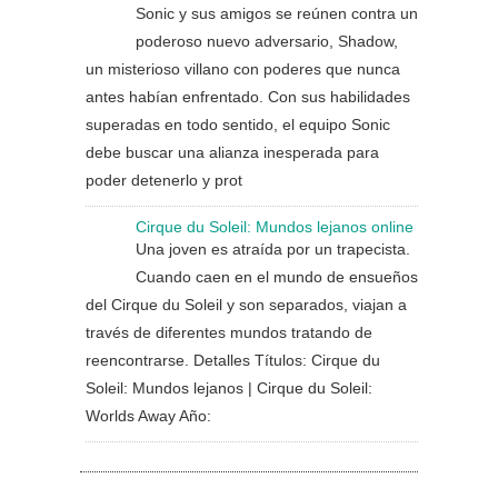
Sonic y sus amigos se reúnen contra un
poderoso nuevo adversario, Shadow,
un misterioso villano con poderes que nunca
antes habían enfrentado. Con sus habilidades
superadas en todo sentido, el equipo Sonic
debe buscar una alianza inesperada para
poder detenerlo y prot
Cirque du Soleil: Mundos lejanos online
Una joven es atraída por un trapecista.
Cuando caen en el mundo de ensueños
del Cirque du Soleil y son separados, viajan a
través de diferentes mundos tratando de
reencontrarse. Detalles Títulos: Cirque du
Soleil: Mundos lejanos | Cirque du Soleil:
Worlds Away Año: