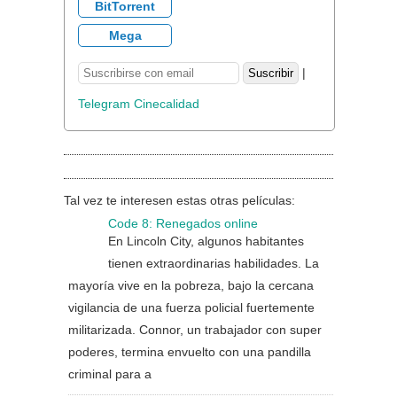
BitTorrent
Mega
|
Telegram Cinecalidad
Tal vez te interesen estas otras películas:
Code 8: Renegados online
En Lincoln City, algunos habitantes
tienen extraordinarias habilidades. La
mayoría vive en la pobreza, bajo la cercana
vigilancia de una fuerza policial fuertemente
militarizada. Connor, un trabajador con super
poderes, termina envuelto con una pandilla
criminal para a