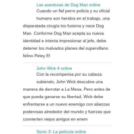
Las aventuras de Dog Man online
Cuando un fiel perro policía y su oficial
humano son heridos en el trabajo, una
disparatada cirugía los fusiona y nace Dog
Man. Conforme Dog Man acepta su nueva
identidad e intenta impresionar al jefe, debe
detener los malvados planes del supervillano
felino Petey El
John Wick 4 online
Con la recompensa por su cabeza
subiendo, John Wick descubre una
manera de derrotar a La Mesa. Pero antes de
que pueda ganarse su libertad, Wick debe
enfrentarse a un nuevo enemigo con alianzas
poderosas alrededor del mundo y fuerzas que
convierten viejos amigos en enem
Sonic 3: La película online