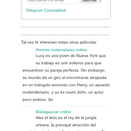
|
Telegram Cinecalidad
Tal vez te interesen estas otras películas:
Amores materialistas online
Lucy es una joven de Nueva York que
su trabajo es unir solteros para que
encuentren su pareja perfecta. Sin embargo,
su mundo da un giro al encontrarse atrapada
en un triángulo amoroso con Harry, un apuesto
multimillonario, y su ex novio John, un actor
poco exitoso. &n
Madagascar online
Alex el león es el rey de la jungla
urbana, la principal atracción del