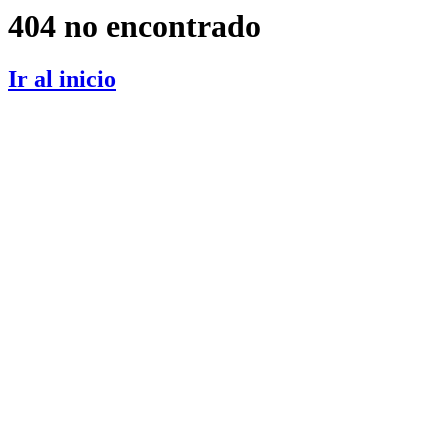
404 no encontrado
Ir al inicio