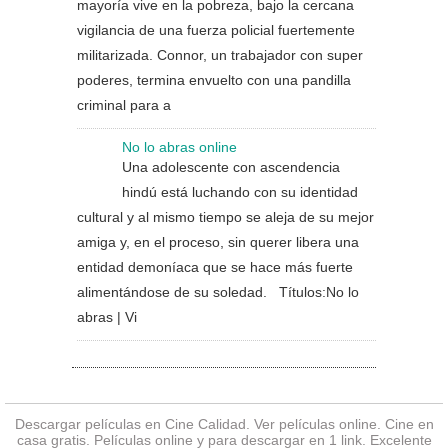
mayoría vive en la pobreza, bajo la cercana
vigilancia de una fuerza policial fuertemente
militarizada. Connor, un trabajador con super
poderes, termina envuelto con una pandilla
criminal para a
No lo abras online
Una adolescente con ascendencia
hindú está luchando con su identidad
cultural y al mismo tiempo se aleja de su mejor
amiga y, en el proceso, sin querer libera una
entidad demoníaca que se hace más fuerte
alimentándose de su soledad. Títulos:No lo
abras | Vi
Descargar películas en Cine Calidad. Ver
películas online
. Cine en
casa gratis. Películas online y para descargar en 1 link. Excelente