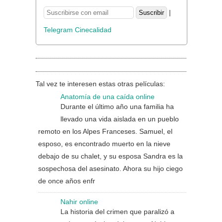
|
Telegram Cinecalidad
Tal vez te interesen estas otras películas:
Anatomía de una caída online
Durante el último año una familia ha
llevado una vida aislada en un pueblo
remoto en los Alpes Franceses. Samuel, el
esposo, es encontrado muerto en la nieve
debajo de su chalet, y su esposa Sandra es la
sospechosa del asesinato. Ahora su hijo ciego
de once años enfr
Nahir online
La historia del crimen que paralizó a