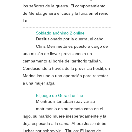
los señores de la guerra. El comportamiento
de Mérida genera el caos y la furia en el reino.
La
Soldado anónimo 2 online
Desilusionado por la guerra, el cabo
Chris Merrimette es puesto a cargo de
una misión de llevar provisiones a un
campamento al borde del territorio talibán.
Conduciendo a través de la provincia hostil, un
Marine los une a una operación para rescatar
a una mujer afga
El juego de Gerald online
Mientras intentaban reavivar su
matrimonio en su remota casa en el
lago, su marido muere inesperadamente y la
deja esposada a la cama. Ahora Jessie debe
luchar por sobrevivir. Títulos: El juego de