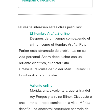
Telegram Cinecalidad
Tal vez te interesen estas otras películas:
El Hombre Araña 2 online
Después de un tiempo combatiendo el
crimen como el Hombre Araña, Peter
Parker está abrumado de problemas en su
vida personal. Ahora debe luchar con un
brillante científico, el doctor Otto
Octavius.Películas de Spider Man Títulos: El
Hombre Araña 2 | Spider
Valiente online
Mérida, una excelente arquera hija del
rey Fergus y la reina Elinor. Dispuesta a
encontrar su propio camino en la vida, Mérida
desafía una ancestral costumbre sagrada de