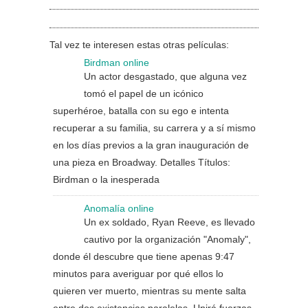
Tal vez te interesen estas otras películas:
Birdman online
Un actor desgastado, que alguna vez
tomó el papel de un icónico
superhéroe, batalla con su ego e intenta
recuperar a su familia, su carrera y a sí mismo
en los días previos a la gran inauguración de
una pieza en Broadway. Detalles Títulos:
Birdman o la inesperada
Anomalía online
Un ex soldado, Ryan Reeve, es llevado
cautivo por la organización "Anomaly",
donde él descubre que tiene apenas 9:47
minutos para averiguar por qué ellos lo
quieren ver muerto, mientras su mente salta