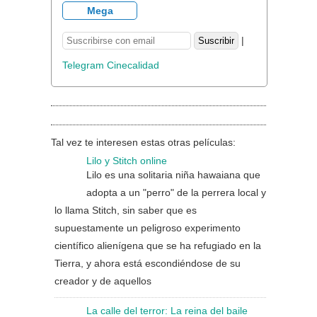
Mega
|
Telegram Cinecalidad
Tal vez te interesen estas otras películas:
Lilo y Stitch online
Lilo es una solitaria niña hawaiana que
adopta a un "perro" de la perrera local y
lo llama Stitch, sin saber que es
supuestamente un peligroso experimento
científico alienígena que se ha refugiado en la
Tierra, y ahora está escondiéndose de su
creador y de aquellos
La calle del terror: La reina del baile