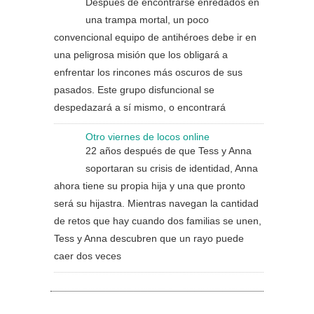
Después de encontrarse enredados en
una trampa mortal, un poco
convencional equipo de antihéroes debe ir en
una peligrosa misión que los obligará a
enfrentar los rincones más oscuros de sus
pasados. Este grupo disfuncional se
despedazará a sí mismo, o encontrará
Otro viernes de locos online
22 años después de que Tess y Anna
soportaran su crisis de identidad, Anna
ahora tiene su propia hija y una que pronto
será su hijastra. Mientras navegan la cantidad
de retos que hay cuando dos familias se unen,
Tess y Anna descubren que un rayo puede
caer dos veces