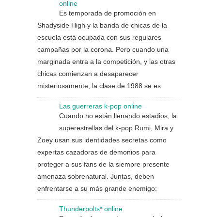
online
Es temporada de promoción en
Shadyside High y la banda de chicas de la
escuela está ocupada con sus regulares
campañas por la corona. Pero cuando una
marginada entra a la competición, y las otras
chicas comienzan a desaparecer
misteriosamente, la clase de 1988 se es
Las guerreras k-pop online
Cuando no están llenando estadios, la
superestrellas del k-pop Rumi, Mira y
Zoey usan sus identidades secretas como
expertas cazadoras de demonios para
proteger a sus fans de la siempre presente
amenaza sobrenatural. Juntas, deben
enfrentarse a su más grande enemigo:
Thunderbolts* online