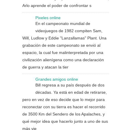
Arlo aprende el poder de confrontar s
Pixeles online
En el campeonato mundial de
videojuegos de 1982 compiten Sam,
Will, Ludlow y Eddie "Lanzallamas" Plant. Una
grabación de este campeonato se envió al
espacio, la cual fue malinterpretada por una
civilización alienígena como una declaración
de guerra y atacan la tier
Grandes amigos online
Bill regresa a su país después de dos
décadas. Ya está en edad de retirarse,
pero en vez de eso decide que lo mejor para
reconectar con su tierra es hacer el recorrido
de 3500 Km del Sendero de los Apalaches, y
qué mejor idea que hacerlo junto a uno de sus
más vie