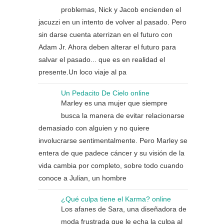
problemas, Nick y Jacob encienden el
jacuzzi en un intento de volver al pasado. Pero
sin darse cuenta aterrizan en el futuro con
Adam Jr. Ahora deben alterar el futuro para
salvar el pasado... que es en realidad el
presente.Un loco viaje al pa
Un Pedacito De Cielo online
Marley es una mujer que siempre
busca la manera de evitar relacionarse
demasiado con alguien y no quiere
involucrarse sentimentalmente. Pero Marley se
entera de que padece cáncer y su visión de la
vida cambia por completo, sobre todo cuando
conoce a Julian, un hombre
¿Qué culpa tiene el Karma? online
Los afanes de Sara, una diseñadora de
moda frustrada que le echa la culpa al