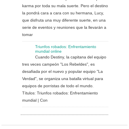
karma por toda su mala suerte. Pero el destino
la pondrá cara a cara con su hermana, Lucy,
que disfruta una muy diferente suerte, en una
serie de eventos y reuniones que la llevarán a
tomar
Triunfos robados: Enfrentamiento
mundial online
Cuando Destiny, la capitana del equipo
tres veces campeón "Los Rebeldes", es
desafiada por el nuevo y popular equipo "La
Verdad", se organiza una batalla virtual para
equipos de porristas de todo el mundo.
Títulos: Triunfos robados: Enfrentamiento
mundial | Con