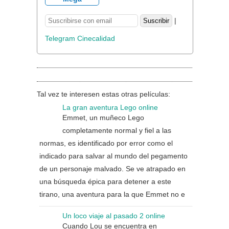
|
Telegram Cinecalidad
Tal vez te interesen estas otras películas:
La gran aventura Lego online
Emmet, un muñeco Lego
completamente normal y fiel a las
normas, es identificado por error como el
indicado para salvar al mundo del pegamento
de un personaje malvado. Se ve atrapado en
una búsqueda épica para detener a este
tirano, una aventura para la que Emmet no e
Un loco viaje al pasado 2 online
Cuando Lou se encuentra en