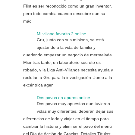
Flint es ser reconocido como un gran inventor,
pero todo cambia cuando descubre que su
máq
Mi villano favorito 2 online
Gru, junto con sus minions, se está
ajustando a la vida de familia y
queriendo empezar un negocio de mermelada.
Mientras tanto, un laboratorio secreto es
robado, y la Liga Anti-Villanos necesita ayuda y
reclutan a Gru para la investigación. Junto a la
excéntrica agen
Dos pavos en apuros online
Dos pavos muy opuestos que tuvieron
vidas muy diferentes, deberán dejar sus
diferencias de lado y viajar en el tiempo para
cambiar la historia y eliminar el pavo del menú
del Día de Acción de Gracias. Detalles Títulos: