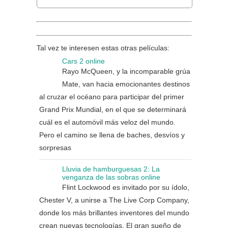
Tal vez te interesen estas otras películas:
Cars 2 online
Rayo McQueen, y la incomparable grúa
Mate, van hacia emocionantes destinos
al cruzar el océano para participar del primer
Grand Prix Mundial, en el que se determinará
cuál es el automóvil más veloz del mundo.
Pero el camino se llena de baches, desvíos y
sorpresas
Lluvia de hamburguesas 2: La
venganza de las sobras online
Flint Lockwood es invitado por su ídolo,
Chester V, a unirse a The Live Corp Company,
donde los más brillantes inventores del mundo
crean nuevas tecnologías. El gran sueño de