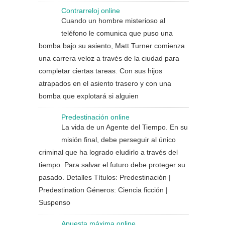
Contrarreloj online
Cuando un hombre misterioso al
teléfono le comunica que puso una
bomba bajo su asiento, Matt Turner comienza
una carrera veloz a través de la ciudad para
completar ciertas tareas. Con sus hijos
atrapados en el asiento trasero y con una
bomba que explotará si alguien
Predestinación online
La vida de un Agente del Tiempo. En su
misión final, debe perseguir al único
criminal que ha logrado eludirlo a través del
tiempo. Para salvar el futuro debe proteger su
pasado. Detalles Títulos: Predestinación |
Predestination Géneros: Ciencia ficción |
Suspenso
Apuesta máxima online