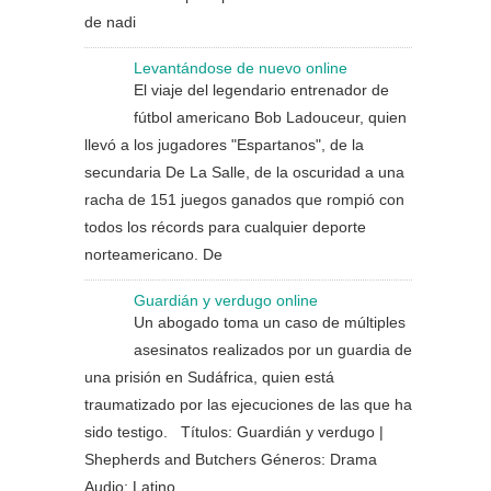
de nadi
Levantándose de nuevo online
El viaje del legendario entrenador de
fútbol americano Bob Ladouceur, quien
llevó a los jugadores "Espartanos", de la
secundaria De La Salle, de la oscuridad a una
racha de 151 juegos ganados que rompió con
todos los récords para cualquier deporte
norteamericano. De
Guardián y verdugo online
Un abogado toma un caso de múltiples
asesinatos realizados por un guardia de
una prisión en Sudáfrica, quien está
traumatizado por las ejecuciones de las que ha
sido testigo. Títulos: Guardián y verdugo |
Shepherds and Butchers Géneros: Drama
Audio: Latino