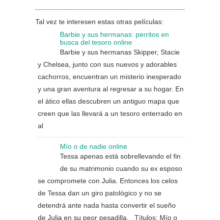
Tal vez te interesen estas otras películas:
Barbie y sus hermanas: perritos en
busca del tesoro online
Barbie y sus hermanas Skipper, Stacie
y Chelsea, junto con sus nuevos y adorables
cachorros, encuentran un misterio inesperado
y una gran aventura al regresar a su hogar. En
el ático ellas descubren un antiguo mapa que
creen que las llevará a un tesoro enterrado en
al
Mío o de nadie online
Tessa apenas está sobrellevando el fin
de su matrimonio cuando su ex esposo
se compromete con Julia. Entonces los celos
de Tessa dan un giro patológico y no se
detendrá ante nada hasta convertir el sueño
de Julia en su peor pesadilla. Títulos: Mío o