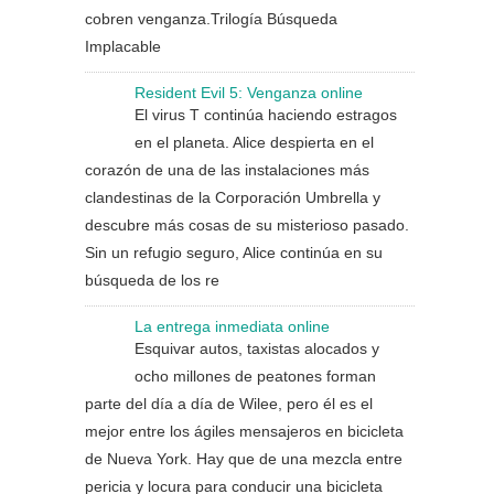
cobren venganza.Trilogía Búsqueda
Implacable
Resident Evil 5: Venganza online
El virus T continúa haciendo estragos
en el planeta. Alice despierta en el
corazón de una de las instalaciones más
clandestinas de la Corporación Umbrella y
descubre más cosas de su misterioso pasado.
Sin un refugio seguro, Alice continúa en su
búsqueda de los re
La entrega inmediata online
Esquivar autos, taxistas alocados y
ocho millones de peatones forman
parte del día a día de Wilee, pero él es el
mejor entre los ágiles mensajeros en bicicleta
de Nueva York. Hay que de una mezcla entre
pericia y locura para conducir una bicicleta