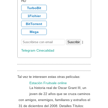
HD
TurboBit
1Fichier
BitTorrent
Mega
|
Telegram Cinecalidad
Tal vez te interesen estas otras películas:
Estación Fruitvale online
La historia real de Oscar Grant III, un
joven de 22 años que se cruza caminos
con amigos, enemigos, familiares y extraños el
31 de diciembre del 2008. Detalles Títulos: