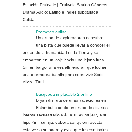
Estación Fruitvale | Fruitvale Station Géneros:
Drama Audio: Latino e Inglés subtitulada
Calida
Prometeo online
Un grupo de exploradores descubre
una pista que puede llevar a conocer el
origen de la humanidad en la Tierra y se
embarcan en un viaje hacia una lejana luna.
Sin embargo, una vez allí tendrán que luchar
una aterradora batalla para sobrevivir.Serie
Alien Títul
Búsqueda implacable 2 online
Bryan disfruta de unas vacaciones en
Estambul cuando un grupo de sicarios
intenta secuestrarlo a él, a su ex mujer y a su
hija. Kim, su hija, deberá ser quien rescate
esta vez a su padre y evite que los criminales