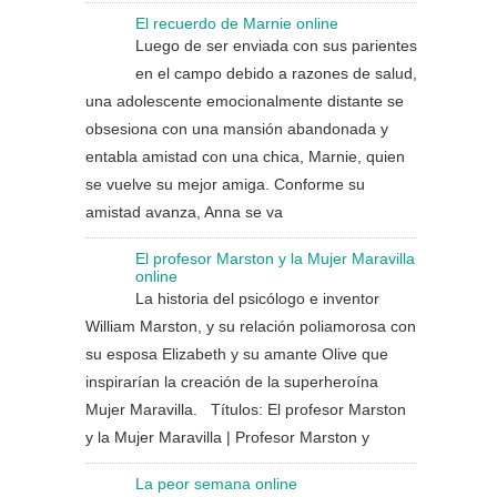
El recuerdo de Marnie online
Luego de ser enviada con sus parientes
en el campo debido a razones de salud,
una adolescente emocionalmente distante se
obsesiona con una mansión abandonada y
entabla amistad con una chica, Marnie, quien
se vuelve su mejor amiga. Conforme su
amistad avanza, Anna se va
El profesor Marston y la Mujer Maravilla
online
La historia del psicólogo e inventor
William Marston, y su relación poliamorosa con
su esposa Elizabeth y su amante Olive que
inspirarían la creación de la superheroína
Mujer Maravilla. Títulos: El profesor Marston
y la Mujer Maravilla | Profesor Marston y
La peor semana online