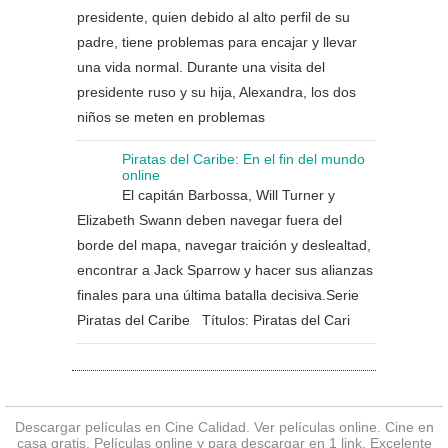
presidente, quien debido al alto perfil de su
padre, tiene problemas para encajar y llevar
una vida normal. Durante una visita del
presidente ruso y su hija, Alexandra, los dos
niños se meten en problemas
Piratas del Caribe: En el fin del mundo
online
El capitán Barbossa, Will Turner y
Elizabeth Swann deben navegar fuera del
borde del mapa, navegar traición y deslealtad,
encontrar a Jack Sparrow y hacer sus alianzas
finales para una última batalla decisiva.Serie
Piratas del Caribe Títulos: Piratas del Cari
Descargar películas en Cine Calidad. Ver
películas online
. Cine en
casa gratis. Películas online y para descargar en 1 link. Excelente