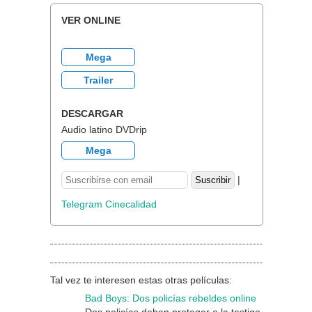
VER ONLINE
Mega
Trailer
DESCARGAR
Audio latino DVDrip
Mega
|
Telegram Cinecalidad
Tal vez te interesen estas otras películas:
Bad Boys: Dos policías rebeldes online