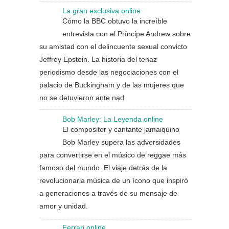
La gran exclusiva online
Cómo la BBC obtuvo la increíble
entrevista con el Príncipe Andrew sobre
su amistad con el delincuente sexual convicto
Jeffrey Epstein. La historia del tenaz
periodismo desde las negociaciones con el
palacio de Buckingham y de las mujeres que
no se detuvieron ante nad
Bob Marley: La Leyenda online
El compositor y cantante jamaiquino
Bob Marley supera las adversidades
para convertirse en el músico de reggae más
famoso del mundo. El viaje detrás de la
revolucionaria música de un ícono que inspiró
a generaciones a través de su mensaje de
amor y unidad.
Ferrari online