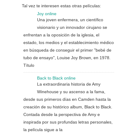
Tal vez te interesen estas otras películas:
Joy online
Una joven enfermera, un científico
visionario y un innovador cirujano se
enfrentan a la oposición de la iglesia, el
estado, los medios y el establecimiento médico
en búsqueda de conseguir el primer "bebé de
tubo de ensayo", Louise Joy Brown, en 1978.
Título
Back to Black online
La extraordinaria historia de Amy
Winehouse y su ascenso a la fama,
desde sus primeros días en Camden hasta la
creación de su histórico album, Black to Black.
Contada desde la perspectiva de Amy e
inspirada por sus profundas letras personales,
la película sigue a la