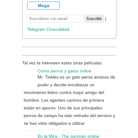
Mega
|
Telegram Cinecalidad
Tal vez te interesen estas otras películas:
Como perros y gatos online
Mr. Tinkles es un gato persa ansioso de
poder y decide encabezar un
movimiento felino contra mejor amigo del
hombre. Los agentes caninos de primera
están en apuros. Uno de sus principales
perros de campo ha sido retirado del servicio y
se han visto obligados a utilizar
En la Mira - The gunman online