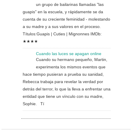
un grupo de bailarinas llamadas "las
guapis" en la escuela, y rápidamente se da
cuenta de su creciente feminidad - molestando
a su madre y a sus valores en el proceso.
Títulos:Guapis | Cuties | Mignonnes IMDb:
★★★★
Cuando las luces se apagan online
Cuando su hermano pequeño, Martin,
experimenta los mismos eventos que
hace tiempo pusieran a prueba su sanidad,
Rebecca trabaja para revelar la verdad por
detrás del terror, lo que la lleva a enfrentar una
entidad que tiene un vínculo con su madre,
Sophie. Tí