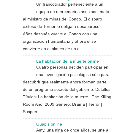
Un francotirador perteneciente a un
equipo de mercenarios asesinos, mata
al ministro de minas del Congo. El disparo
exitoso de Terrier lo obliga a desaparecer.
Años después vuelve al Congo con una
organización humanitaria y ahora él se
convierte en el blanco de un e
La habitación de la muerte online
Cuatro personas deciden participar en
una investigación psicológica sólo para
descubrir que realmente ahora forman parte
de un programa secreto del gobierno. Detalles
Títulos: La habitación de la muerte | The Killing
Room Año: 2009 Género: Drama | Terror |
Suspen
Guapis online
Amy, una niña de once años, se une a