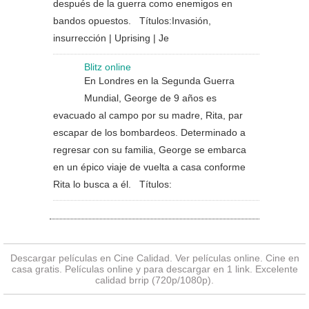
después de la guerra como enemigos en
bandos opuestos. Títulos:Invasión,
insurrección | Uprising | Je
Blitz online
En Londres en la Segunda Guerra
Mundial, George de 9 años es
evacuado al campo por su madre, Rita, par
escapar de los bombardeos. Determinado a
regresar con su familia, George se embarca
en un épico viaje de vuelta a casa conforme
Rita lo busca a él. Títulos:
Descargar películas en Cine Calidad. Ver
películas online
. Cine en
casa gratis. Películas online y para descargar en 1 link. Excelente
calidad brrip (720p/1080p).