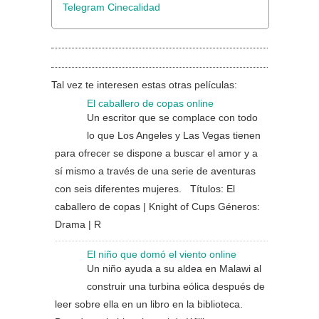
Telegram Cinecalidad
Tal vez te interesen estas otras películas:
El caballero de copas online
Un escritor que se complace con todo
lo que Los Angeles y Las Vegas tienen
para ofrecer se dispone a buscar el amor y a
sí mismo a través de una serie de aventuras
con seis diferentes mujeres. Títulos: El
caballero de copas | Knight of Cups Géneros:
Drama | R
El niño que domó el viento online
Un niño ayuda a su aldea en Malawi al
construir una turbina eólica después de
leer sobre ella en un libro en la biblioteca.