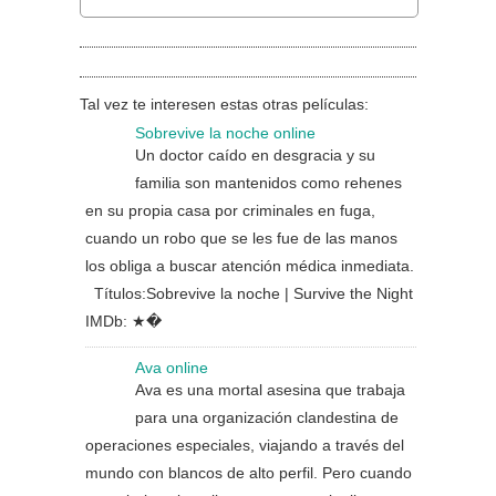
Tal vez te interesen estas otras películas:
Sobrevive la noche online
Un doctor caído en desgracia y su
familia son mantenidos como rehenes
en su propia casa por criminales en fuga,
cuando un robo que se les fue de las manos
los obliga a buscar atención médica inmediata.
Títulos:Sobrevive la noche | Survive the Night
IMDb: ★�
Ava online
Ava es una mortal asesina que trabaja
para una organización clandestina de
operaciones especiales, viajando a través del
mundo con blancos de alto perfil. Pero cuando