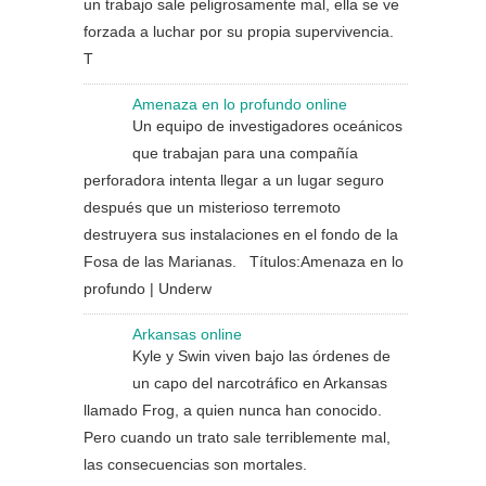
un trabajo sale peligrosamente mal, ella se ve
forzada a luchar por su propia supervivencia.
T
Amenaza en lo profundo online
Un equipo de investigadores oceánicos
que trabajan para una compañía
perforadora intenta llegar a un lugar seguro
después que un misterioso terremoto
destruyera sus instalaciones en el fondo de la
Fosa de las Marianas. Títulos:Amenaza en lo
profundo | Underw
Arkansas online
Kyle y Swin viven bajo las órdenes de
un capo del narcotráfico en Arkansas
llamado Frog, a quien nunca han conocido.
Pero cuando un trato sale terriblemente mal,
las consecuencias son mortales.