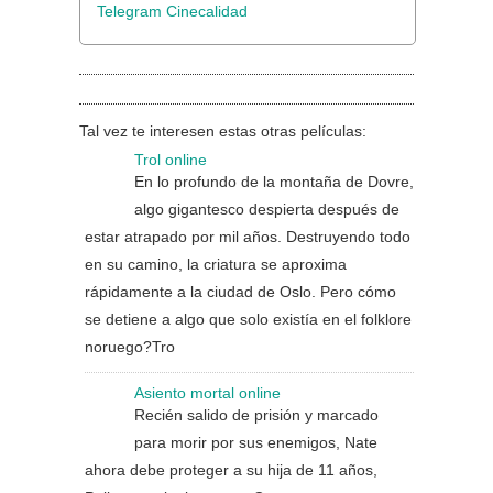
Telegram Cinecalidad
Tal vez te interesen estas otras películas:
Trol online
En lo profundo de la montaña de Dovre,
algo gigantesco despierta después de
estar atrapado por mil años. Destruyendo todo
en su camino, la criatura se aproxima
rápidamente a la ciudad de Oslo. Pero cómo
se detiene a algo que solo existía en el folklore
noruego?Tro
Asiento mortal online
Recién salido de prisión y marcado
para morir por sus enemigos, Nate
ahora debe proteger a su hija de 11 años,