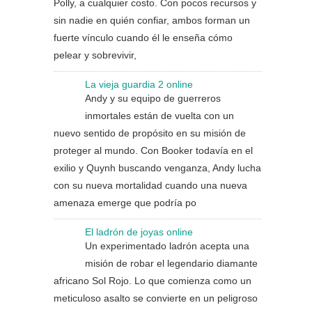
Polly, a cualquier costo. Con pocos recursos y
sin nadie en quién confiar, ambos forman un
fuerte vínculo cuando él le enseña cómo
pelear y sobrevivir,
La vieja guardia 2 online
Andy y su equipo de guerreros
inmortales están de vuelta con un
nuevo sentido de propósito en su misión de
proteger al mundo. Con Booker todavía en el
exilio y Quynh buscando venganza, Andy lucha
con su nueva mortalidad cuando una nueva
amenaza emerge que podría po
El ladrón de joyas online
Un experimentado ladrón acepta una
misión de robar el legendario diamante
africano Sol Rojo. Lo que comienza como un
meticuloso asalto se convierte en un peligroso