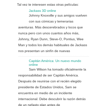
Tal vez te interesen estas otras películas:
Jackass 3D online
Johnny Knoxville y sus amigos vuelven
con sus cómicas y temerarias
aventuras. Más descerebrados y locos que
nunca pero con unos cuantos años más,
Johnny, Ryan Dunn, Steve-O, Pontius, Wee
Man y todos los demás habituales de Jackass
nos presentan un sinfín de nuevas
Capitán América: Un nuevo mundo
online
Sam Wilson ha tomado oficialmente la
responsabilidad de ser Capitán América.
Después de reunirse con el recién elegido
presidente de Estados Unidos, Sam se
encuentra en medio de un incidente
internacional. Debe descubrir la razón detrás
de un nefasto plan antes de