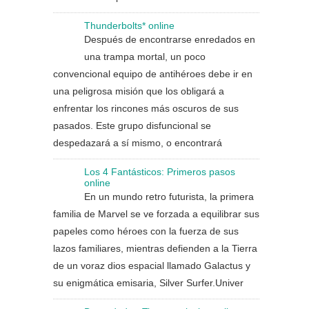
Thunderbolts* online
Después de encontrarse enredados en
una trampa mortal, un poco
convencional equipo de antihéroes debe ir en
una peligrosa misión que los obligará a
enfrentar los rincones más oscuros de sus
pasados. Este grupo disfuncional se
despedazará a sí mismo, o encontrará
Los 4 Fantásticos: Primeros pasos
online
En un mundo retro futurista, la primera
familia de Marvel se ve forzada a equilibrar sus
papeles como héroes con la fuerza de sus
lazos familiares, mientras defienden a la Tierra
de un voraz dios espacial llamado Galactus y
su enigmática emisaria, Silver Surfer.Univer