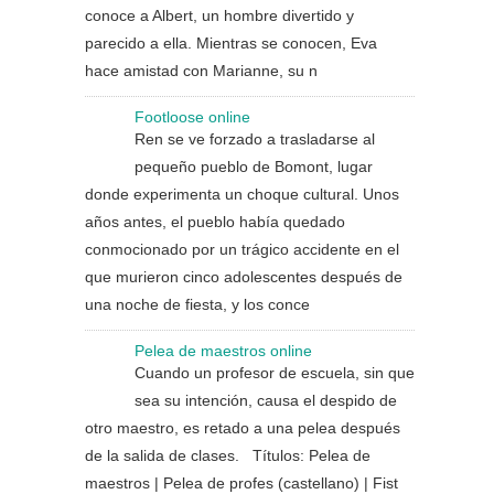
conoce a Albert, un hombre divertido y
parecido a ella. Mientras se conocen, Eva
hace amistad con Marianne, su n
Footloose online
Ren se ve forzado a trasladarse al
pequeño pueblo de Bomont, lugar
donde experimenta un choque cultural. Unos
años antes, el pueblo había quedado
conmocionado por un trágico accidente en el
que murieron cinco adolescentes después de
una noche de fiesta, y los conce
Pelea de maestros online
Cuando un profesor de escuela, sin que
sea su intención, causa el despido de
otro maestro, es retado a una pelea después
de la salida de clases. Títulos: Pelea de
maestros | Pelea de profes (castellano) | Fist