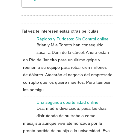
Tal vez te interesen estas otras películas:
Rápidos y Furiosos: 5in Control online
Brian y Mia Toretto han conseguido
sacar a Dom de la cárcel. Ahora están
en Río de Janeiro para un último golpe y
reúnen a su equipo para robar cien millones
de dólares. Atacarán el negocio del empresario
corrupto que los quiere muertos. Pero también
los persigu
Una segunda oportunidad online
Eva, madre divorciada, pasa los días
disfrutando de su trabajo como
masajista aunque vive atemorizada por la
pronta partida de su hija a la universidad. Eva