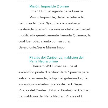
Misión: Imposible 2 online
Ethan Hunt, el agente de la Fuerza
Misión Imposible, debe reclutar a la
hermosa ladrona Nyah para encontrar y
destruir la provisión de una mortal enfermedad
modificada genéticamente llamada Quimera, la
cual fue robada junto con su cura,
Belerofonte.Serie Misión Impo
Piratas del Caribe: La maldición del
Perla Negra online
El herrero Will Turner se une al
excéntrico pirata "Capitán" Jack Sparrow para
salvar a su amada, la hija del gobernador, de
los antiguos aliados piratas de Jack.Serie
Piratas del Caribe Títulos: Piratas del Caribe:
La maldición del Perla Negra | Pirates of t