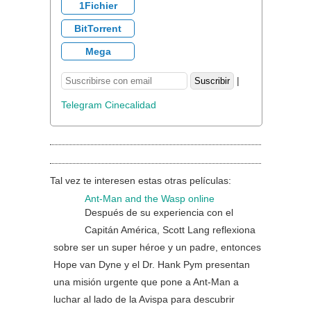
1Fichier
BitTorrent
Mega
|
Telegram Cinecalidad
Tal vez te interesen estas otras películas:
Ant-Man and the Wasp online
Después de su experiencia con el
Capitán América, Scott Lang reflexiona
sobre ser un super héroe y un padre, entonces
Hope van Dyne y el Dr. Hank Pym presentan
una misión urgente que pone a Ant-Man a
luchar al lado de la Avispa para descubrir