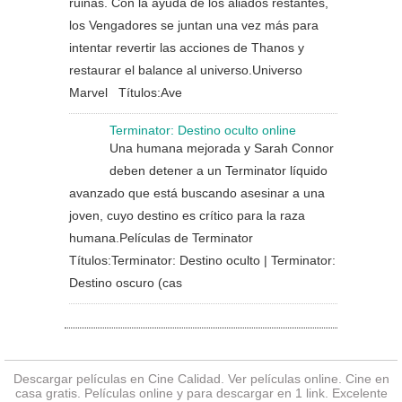
ruinas. Con la ayuda de los aliados restantes,
los Vengadores se juntan una vez más para
intentar revertir las acciones de Thanos y
restaurar el balance al universo.Universo
Marvel Títulos:Ave
Terminator: Destino oculto online
Una humana mejorada y Sarah Connor
deben detener a un Terminator líquido
avanzado que está buscando asesinar a una
joven, cuyo destino es crítico para la raza
humana.Películas de Terminator
Títulos:Terminator: Destino oculto | Terminator:
Destino oscuro (cas
Descargar películas en Cine Calidad. Ver
películas online
. Cine en
casa gratis. Películas online y para descargar en 1 link. Excelente