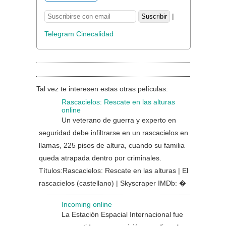
|
Telegram Cinecalidad
Tal vez te interesen estas otras películas:
Rascacielos: Rescate en las alturas
online
Un veterano de guerra y experto en
seguridad debe infiltrarse en un rascacielos en
llamas, 225 pisos de altura, cuando su familia
queda atrapada dentro por criminales.
Títulos:Rascacielos: Rescate en las alturas | El
rascacielos (castellano) | Skyscraper IMDb: �
Incoming online
La Estación Espacial Internacional fue