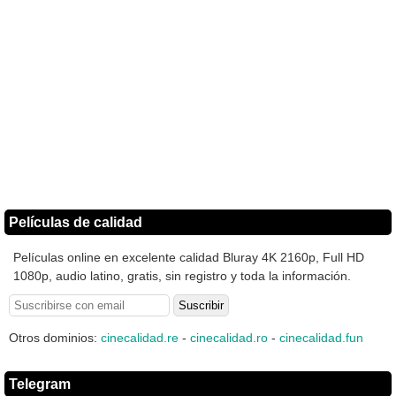
Películas de calidad
Películas online en excelente calidad Bluray 4K 2160p, Full HD
1080p, audio latino, gratis, sin registro y toda la información.
Otros dominios:
cinecalidad.re
-
cinecalidad.ro
-
cinecalidad.fun
Telegram