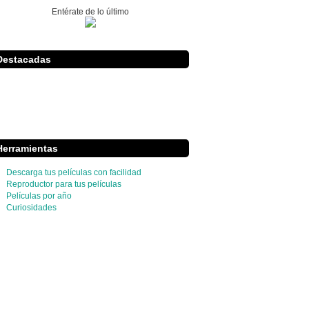
Entérate de lo último
Destacadas
Herramientas
Descarga tus películas con facilidad
Reproductor para tus películas
Películas por año
Curiosidades