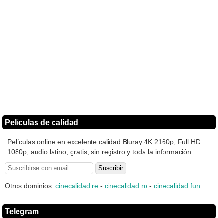
Películas de calidad
Películas online en excelente calidad Bluray 4K 2160p, Full HD
1080p, audio latino, gratis, sin registro y toda la información.
Otros dominios:
cinecalidad.re
-
cinecalidad.ro
-
cinecalidad.fun
Telegram