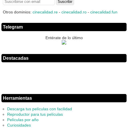
Otros dominios:
cinecalidad.re
-
cinecalidad.ro
-
cinecalidad.fun
Telegram
Entérate de lo último
Destacadas
Herramientas
Descarga tus películas con facilidad
Reproductor para tus películas
Películas por año
Curiosidades