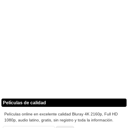
Películas de calidad
Películas online en excelente calidad Bluray 4K 2160p, Full HD
1080p, audio latino, gratis, sin registro y toda la información.