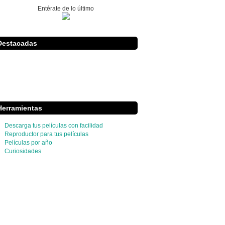
Entérate de lo último
Destacadas
Herramientas
Descarga tus películas con facilidad
Reproductor para tus películas
Películas por año
Curiosidades