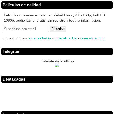
Películas de calidad
Películas online en excelente calidad Bluray 4K 2160p, Full HD
1080p, audio latino, gratis, sin registro y toda la información.
Otros dominios:
cinecalidad.re
-
cinecalidad.ro
-
cinecalidad.fun
Telegram
Entérate de lo último
Destacadas