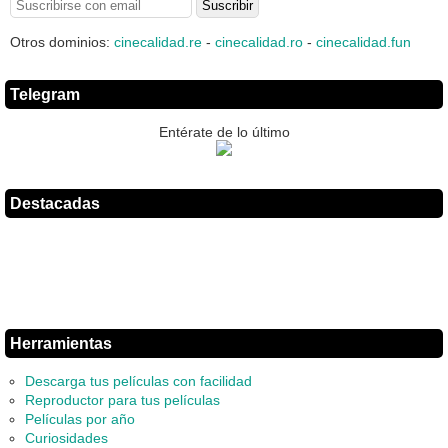
Otros dominios:
cinecalidad.re
-
cinecalidad.ro
-
cinecalidad.fun
Telegram
Entérate de lo último
Destacadas
Herramientas
Descarga tus películas con facilidad
Reproductor para tus películas
Películas por año
Curiosidades