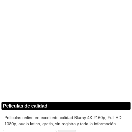
Películas de calidad
Películas online en excelente calidad Bluray 4K 2160p, Full HD
1080p, audio latino, gratis, sin registro y toda la información.