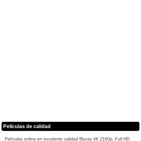
Películas de calidad
Películas online en excelente calidad Bluray 4K 2160p, Full HD