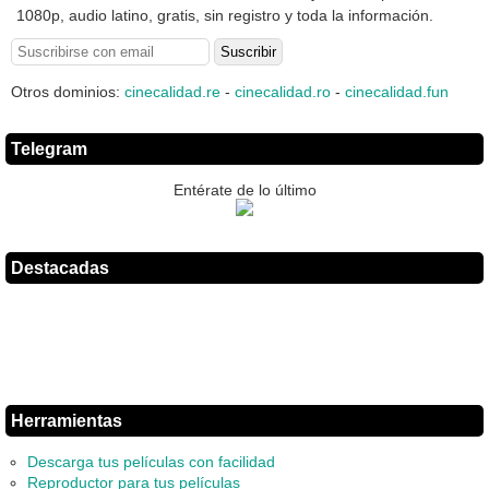
1080p, audio latino, gratis, sin registro y toda la información.
Otros dominios:
cinecalidad.re
-
cinecalidad.ro
-
cinecalidad.fun
Telegram
Entérate de lo último
Destacadas
Herramientas
Descarga tus películas con facilidad
Reproductor para tus películas