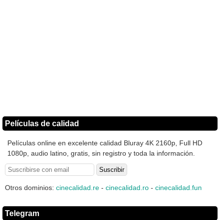
Películas de calidad
Películas online en excelente calidad Bluray 4K 2160p, Full HD
1080p, audio latino, gratis, sin registro y toda la información.
Otros dominios:
cinecalidad.re
-
cinecalidad.ro
-
cinecalidad.fun
Telegram