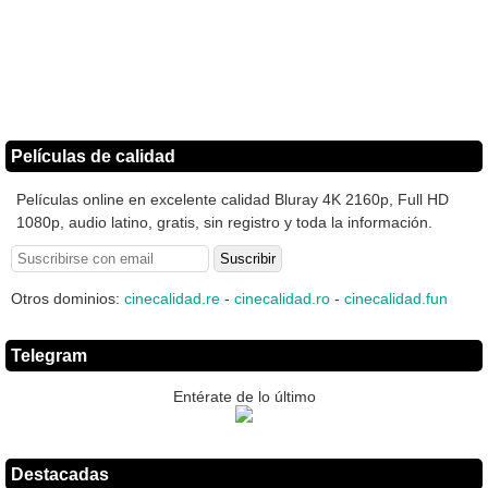
Películas de calidad
Películas online en excelente calidad Bluray 4K 2160p, Full HD
1080p, audio latino, gratis, sin registro y toda la información.
Otros dominios:
cinecalidad.re
-
cinecalidad.ro
-
cinecalidad.fun
Telegram
Entérate de lo último
Destacadas