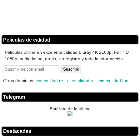
Películas de calidad
Películas online en excelente calidad Bluray 4K 2160p, Full HD
1080p, audio latino, gratis, sin registro y toda la información.
Otros dominios:
cinecalidad.re
-
cinecalidad.ro
-
cinecalidad.fun
Telegram
Entérate de lo último
Destacadas