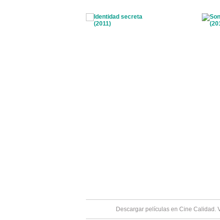
Descargar películas en Cine Calidad. 