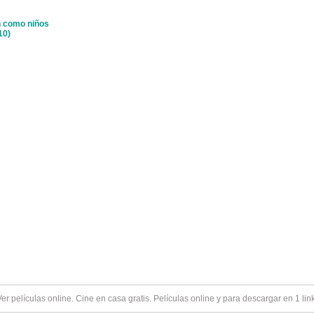
Ver
películas online
. Cine en casa gratis. Películas online y para descargar en 1 lin