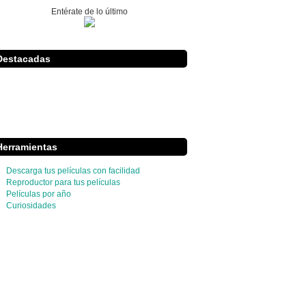
Entérate de lo último
Destacadas
Herramientas
Descarga tus películas con facilidad
Reproductor para tus películas
Películas por año
Curiosidades