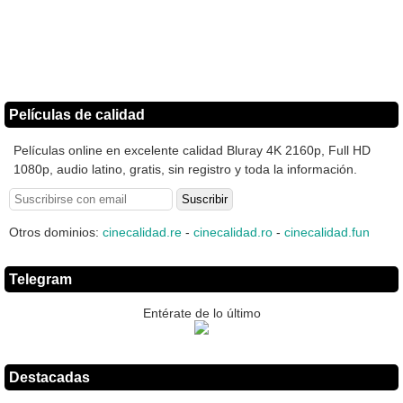
Películas de calidad
Películas online en excelente calidad Bluray 4K 2160p, Full HD
1080p, audio latino, gratis, sin registro y toda la información.
Otros dominios:
cinecalidad.re
-
cinecalidad.ro
-
cinecalidad.fun
Telegram
Entérate de lo último
Destacadas